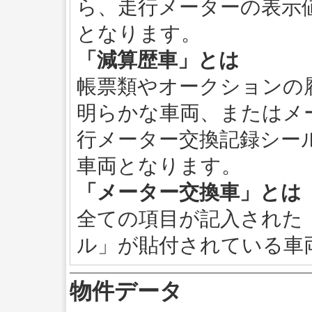
ら、走行メーターの表示
となります。
「減算歴車」とは
帳票類やオークションの
明らかな車両、またはメ
行メーター交換記録シー
車両となります。
「メーター交換車」とは
全ての項目が記入された
ル」が貼付されている車
物件データ