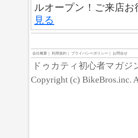
ルオープン！ご来店
見る
会社概要
｜
利用規約
｜
プライバシーポリシー
｜
お問合せ
ドゥカティ初心者マガジ
Copyright (c) BikeBros.inc. 