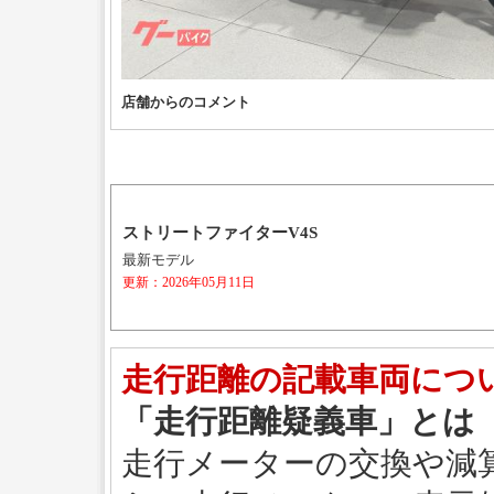
店舗からのコメント
ストリートファイターV4S
最新モデル
更新：2026年05月11日
走行距離の記載車両につ
「走行距離疑義車」とは
走行メーターの交換や減